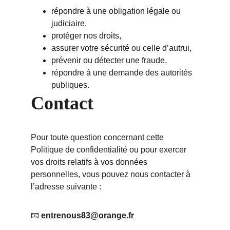
répondre à une obligation légale ou 
judiciaire,
protéger nos droits,
assurer votre sécurité ou celle d’autrui,
prévenir ou détecter une fraude,
répondre à une demande des autorités 
publiques.
Contact
Pour toute question concernant cette 
Politique de confidentialité ou pour exercer 
vos droits relatifs à vos données 
personnelles, vous pouvez nous contacter à 
l’adresse suivante :
📧 
entrenous83@orange.fr