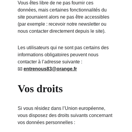
Vous êtes libre de ne pas fournir ces 
données, mais certaines fonctionnalités du 
site pourraient alors ne pas être accessibles 
(par exemple : recevoir notre newsletter ou 
nous contacter directement depuis le site).
Les utilisateurs qui ne sont pas certains des 
informations obligatoires peuvent nous 
contacter à l’adresse suivante :
📧 
entrenous83@orange.fr
Vos droits
Si vous résidez dans l’Union européenne, 
vous disposez des droits suivants concernant 
vos données personnelles :