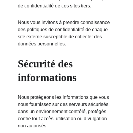
de confidentialité de ces sites tiers.
Nous vous invitons à prendre connaissance 
des politiques de confidentialité de chaque 
site externe susceptible de collecter des 
données personnelles.
Sécurité des 
informations
Nous protégeons les informations que vous 
nous fournissez sur des serveurs sécurisés, 
dans un environnement contrôlé, protégés 
contre tout accès, utilisation ou divulgation 
non autorisés.