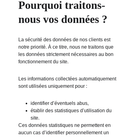
Pourquoi traitons-
nous vos données ?
La sécurité des données de nos clients est 
notre priorité. À ce titre, nous ne traitons que 
les données strictement nécessaires au bon 
fonctionnement du site.
Les informations collectées automatiquement 
sont utilisées uniquement pour :
identifier d’éventuels abus,
établir des statistiques d’utilisation du 
site.
Ces données statistiques ne permettent en 
aucun cas d’identifier personnellement un 