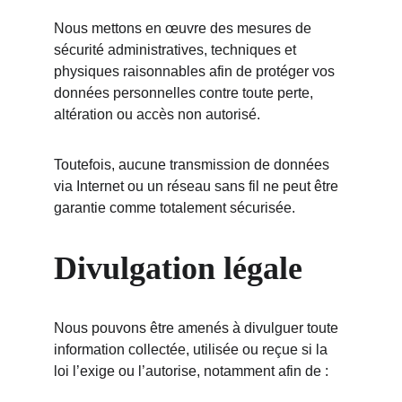
Nous mettons en œuvre des mesures de 
sécurité administratives, techniques et 
physiques raisonnables afin de protéger vos 
données personnelles contre toute perte, 
altération ou accès non autorisé.
Toutefois, aucune transmission de données 
via Internet ou un réseau sans fil ne peut être 
garantie comme totalement sécurisée.
Divulgation légale
Nous pouvons être amenés à divulguer toute 
information collectée, utilisée ou reçue si la 
loi l’exige ou l’autorise, notamment afin de :