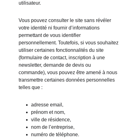
utilisateur.
Vous pouvez consulter le site sans révéler 
votre identité ni fournir d’informations 
permettant de vous identifier 
personnellement. Toutefois, si vous souhaitez 
utiliser certaines fonctionnalités du site 
(formulaire de contact, inscription à une 
newsletter, demande de devis ou 
commande), vous pouvez être amené à nous 
transmettre certaines données personnelles 
telles que :
adresse email,
prénom et nom,
ville de résidence,
nom de l’entreprise,
numéro de téléphone.