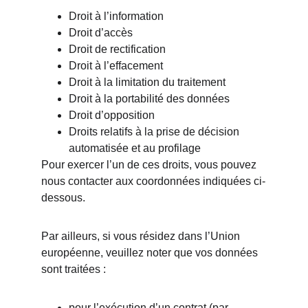
Droit à l’information
Droit d’accès
Droit de rectification
Droit à l’effacement
Droit à la limitation du traitement
Droit à la portabilité des données
Droit d’opposition
Droits relatifs à la prise de décision 
automatisée et au profilage
Pour exercer l’un de ces droits, vous pouvez 
nous contacter aux coordonnées indiquées ci-
dessous.
Par ailleurs, si vous résidez dans l’Union 
européenne, veuillez noter que vos données 
sont traitées :
pour l’exécution d’un contrat (par 