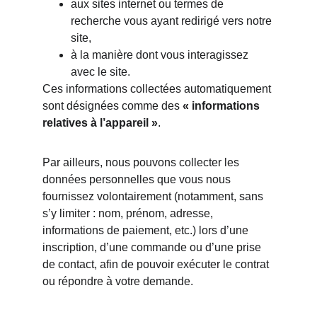
aux sites internet ou termes de 
recherche vous ayant redirigé vers notre 
site,
à la manière dont vous interagissez 
avec le site.
Ces informations collectées automatiquement 
sont désignées comme des 
« informations 
relatives à l’appareil »
.
Par ailleurs, nous pouvons collecter les 
données personnelles que vous nous 
fournissez volontairement (notamment, sans 
s’y limiter : nom, prénom, adresse, 
informations de paiement, etc.) lors d’une 
inscription, d’une commande ou d’une prise 
de contact, afin de pouvoir exécuter le contrat 
ou répondre à votre demande.