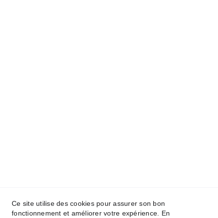
Ce site utilise des cookies pour assurer son bon
© 2026 – L’Entre Nous. Tous droits réservés.
fonctionnement et améliorer votre expérience. En