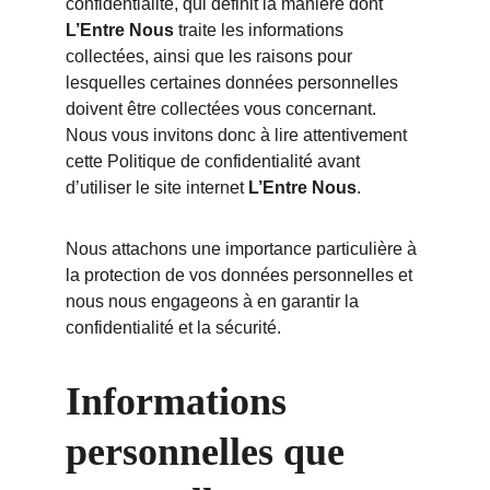
confidentialité, qui définit la manière dont 
L’Entre Nous
 traite les informations 
collectées, ainsi que les raisons pour 
lesquelles certaines données personnelles 
doivent être collectées vous concernant. 
Nous vous invitons donc à lire attentivement 
cette Politique de confidentialité avant 
d’utiliser le site internet 
L’Entre Nous
.
Nous attachons une importance particulière à 
la protection de vos données personnelles et 
nous nous engageons à en garantir la 
confidentialité et la sécurité.
Informations 
personnelles que 