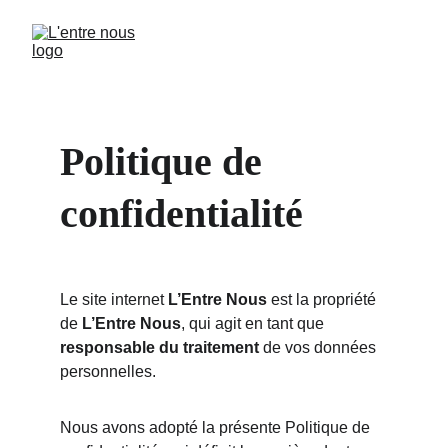
Politique de 
confidentialité
Le site internet 
L’Entre Nous
 est la propriété 
de 
L’Entre Nous
, qui agit en tant que 
responsable du traitement
 de vos données 
personnelles.
Nous avons adopté la présente Politique de 