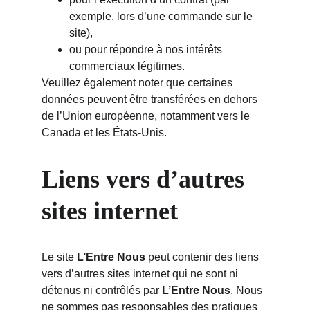
exemple, lors d’une commande sur le 
site),
ou pour répondre à nos intérêts 
commerciaux légitimes.
Veuillez également noter que certaines 
données peuvent être transférées en dehors 
de l’Union européenne, notamment vers le 
Canada et les États-Unis.
Liens vers d’autres 
sites internet
Le site 
L’Entre Nous
 peut contenir des liens 
vers d’autres sites internet qui ne sont ni 
détenus ni contrôlés par 
L’Entre Nous
. Nous 
ne sommes pas responsables des pratiques 