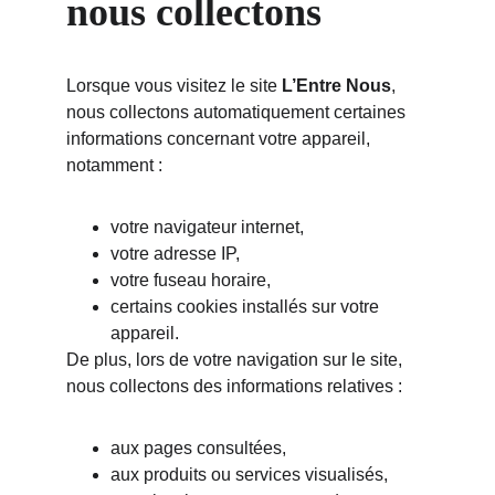
nous collectons
Lorsque vous visitez le site 
L’Entre Nous
, 
nous collectons automatiquement certaines 
informations concernant votre appareil, 
notamment :
votre navigateur internet,
votre adresse IP,
votre fuseau horaire,
certains cookies installés sur votre 
appareil.
De plus, lors de votre navigation sur le site, 
nous collectons des informations relatives :
aux pages consultées,
aux produits ou services visualisés,