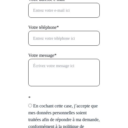
Votre téléphone*
Votre message*
*
En cochant cette case, j’accepte que
mes données personnelles soient
traitées afin de répondre à ma demande,
conformément à la politique de